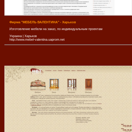
Фирма "МЕБЕЛЬ ВАЛЕНТИНА" - Харьков
Изготовление мебели на заказ, по индивидуальным проектам
Украина
|
Харьков
http://www.mebel-valentina.uaprom.net