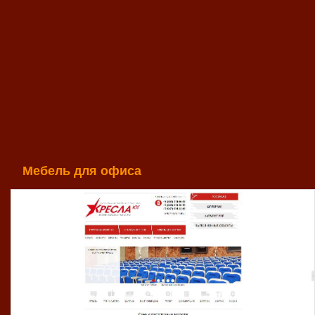
Мебель для офиса