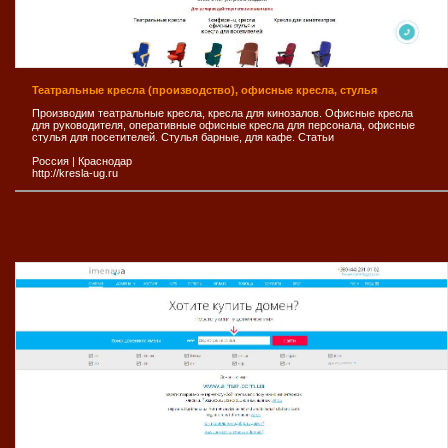
Театральные кресла (производство), офисные кресла, стулья
Производим театральные кресла, кресла для кинозалов. Офисные кресла
для руководителя, оперативные офисные кресла для персонала, офисные
стулья для посетителей. Стулья барные, для кафе. Статьи
Россия
|
Краснодар
http://kresla-ug.ru