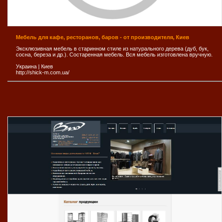
Мебель для кафе, ресторанов, баров - от производителя, Киев
Эксклюзивная мебель в старинном стиле из натурального дерева (дуб, бук,
сосна, береза и др.). Состаренная мебель. Вся мебель изготовлена вручную.
Украина
|
Киев
http://shick-m.com.ua/