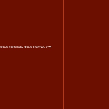
ресла персонала, кресло chairman, стул