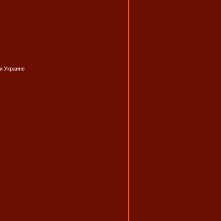
и Украине