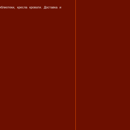
блиотеки, кресла кровати. Доставка и