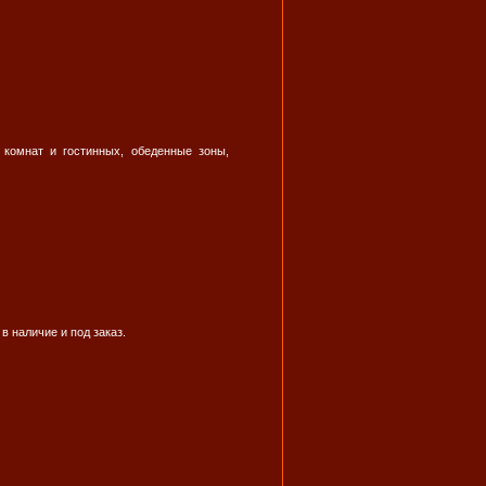
комнат и гостинных, обеденные зоны,
 наличие и под заказ.