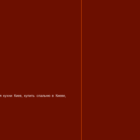
я кухни Киев, купить спальню в Киеве,
.