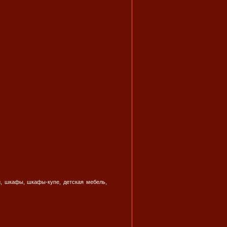
, шкафы, шкафы-купе, детская мебель,