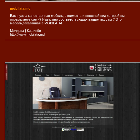
mobilata.md
Вам нужна качественная мебель, стоимость и внешний вид которой вы
определяете сами? Идеально соответствующая вашим вкусам ? Это
мебель,заказанная в MOBILATA!
Молдова
|
Кишинёв
http://www.mobilata.md