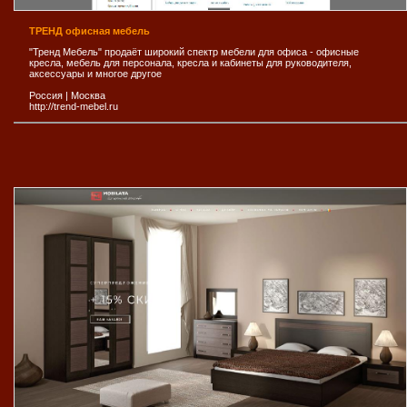
ТРЕНД офисная мебель
"Тренд Мебель" продаёт широкий спектр мебели для офиса - офисные
кресла, мебель для персонала, кресла и кабинеты для руководителя,
аксессуары и многое другое
Россия
|
Москва
http://trend-mebel.ru