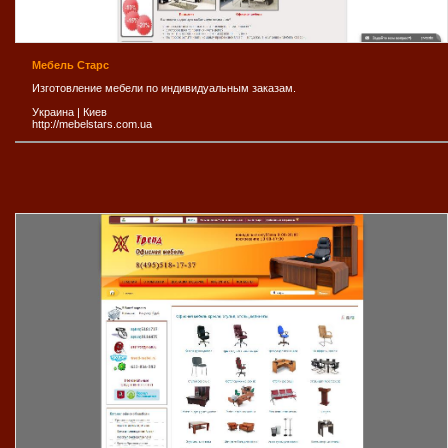
Мебель Старс
Изготовление мебели по индивидуальным заказам.
Украина
|
Киев
http://mebelstars.com.ua