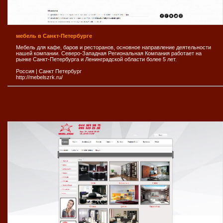
мебель в Санкт-Петербурге
Мебель для кафе, баров и ресторанов, основное направление деятельности
нашей компании. Северо-Западная Региональная Компания работает на
рынке Санкт-Петербурга и Ленинградской области более 5 лет.
Россия
|
Санкт Петербург
http://mebelszrk.ru/