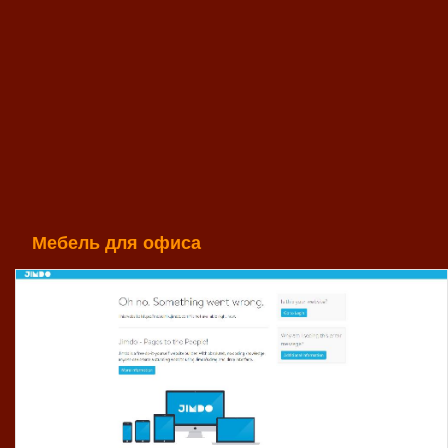
Мебель для офиса