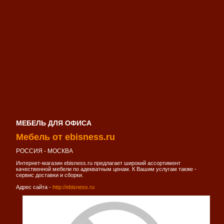
МЕБЕЛЬ ДЛЯ ОФИСА
Мебель от ebisness.ru
РОССИЯ - МОСКВА
Интернет-магазин ebisness.ru предлагает широкий ассортимент
качественной мебели по адекватным ценам. К Вашим услугам также -
сервис доставки и сборки.
Адрес сайта -
http://ebisness.ru