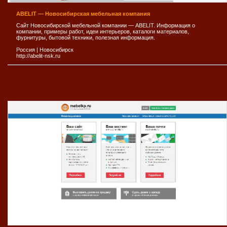
ABELIT — Новосибирская мебельная компания
Сайт Новосибирской мебельной компании — ABELIT. Информация о
компании, примеры работ, идеи интерьеров, каталоги материалов,
фурнитуры, бытовой техники, полезная информация.
Россия
|
Новосибирск
http://abelit-nsk.ru