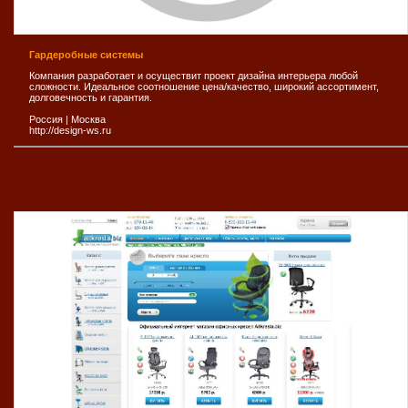
Гардеробные системы
Компания разработает и осуществит проект дизайна интерьера любой
сложности. Идеальное соотношение цена/качество, широкий ассортимент,
долговечность и гарантия.
Россия
|
Москва
http://design-ws.ru