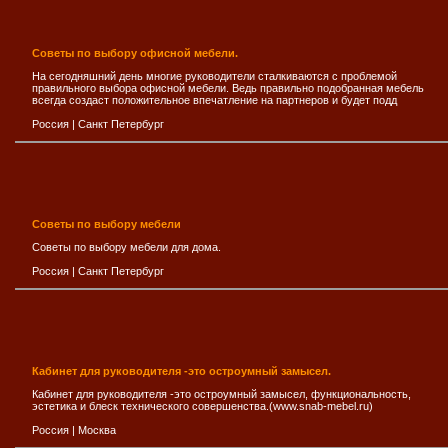
Советы по выбору офисной мебели.
На сегодняшний день многие руководители сталкиваются с проблемой
правильного выбора офисной мебели. Ведь правильно подобранная мебель
всегда создаст положительное впечатление на партнеров и будет подд
Россия
|
Санкт Петербург
Советы по выбору мебели
Советы по выбору мебели для дома.
Россия
|
Санкт Петербург
Кабинет для руководителя -это остроумный замысел.
Кабинет для руководителя -это остроумный замысел, функциональность,
эстетика и блеск технического совершенства.(www.snab-mebel.ru)
Россия
|
Москва