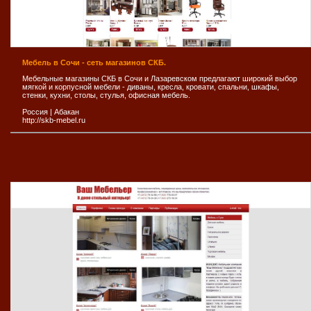
Мебель в Сочи - сеть магазинов СКБ.
Мебельные магазины СКБ в Сочи и Лазаревском предлагают широкий выбор
мягкой и корпусной мебели - диваны, кресла, кровати, спальни, шкафы,
стенки, кухни, столы, стулья, офисная мебель.
Россия
|
Абакан
http://skb-mebel.ru