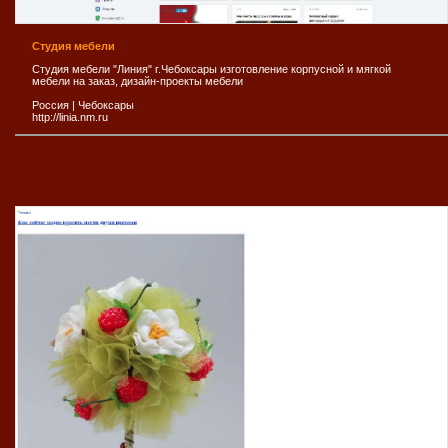
Студия мебели
Студия мебели "Линия" г.Чебоксары изготовление корпусной и мягкой
мебели на заказ, дизайн-проекты мебели
Россия
|
Чебоксары
http://linia.nm.ru