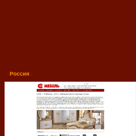
Россия