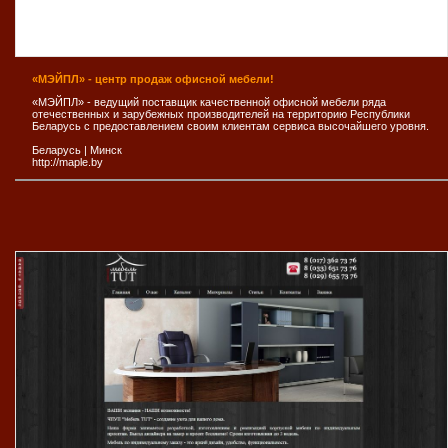
«МЭЙПЛ» - центр продаж офисной мебели!
«МЭЙПЛ» - ведущий поставщик качественной офисной мебели ряда
отечественных и зарубежных производителей на территорию Республики
Беларусь с предоставлением своим клиентам сервиса высочайшего уровня.
Беларусь
|
Минск
http://maple.by