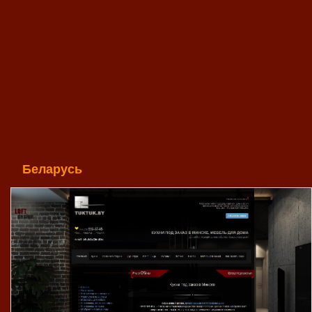
Беларусь