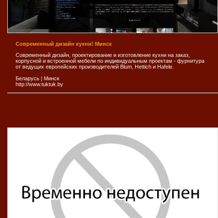
Современный дизайн кухни! Минск
Современный дизайн, проектирование и изготовление кухни на заказ,
корпусной и встроенной мебели по индивидуальным проектам - фурнитура
от ведущих европейских производителей Blum, Hettich и Hafele.
Беларусь
|
Минск
http://www.tuktuk.by