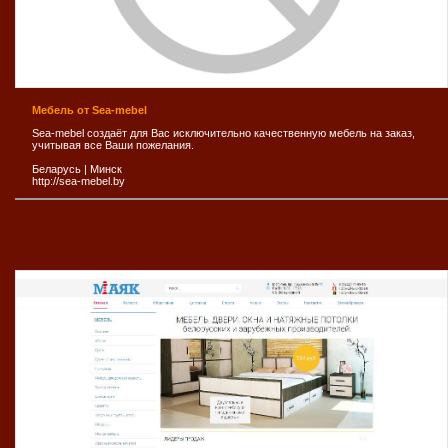
Мебель от Sea-mebel
Sea-mebel создаёт для Вас исключительно качественную мебель на заказ,
учитывая все Ваши пожелания.
Беларусь
|
Минск
http://sea-mebel.by