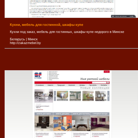
Кухни, мебель для гостинной, шкафы купе
Кухни под заказ, мебель для гостинных, шкафы-купе недорого в Минске
Беларусь
|
Минск
http://zakazmebel.by