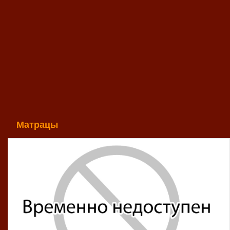
Матрацы