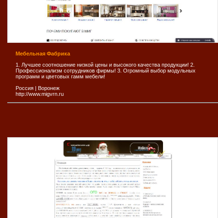
Мебельная Фабрика
1. Лучшее соотношение низкой цены и высокого качества продукции! 2.
Профессионализм сотрудников фирмы! 3. Огромный выбор модульных
программ и цветовых гамм мебели!
Россия
|
Воронеж
http://www.migvrn.ru