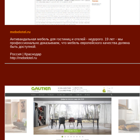
mebelotel.ru
Антивандальная мебель для гостиниц и отелей - недорого. 19 лет - мы
профессионально доказываем, что мебель европейского качества должна
быть доступной.
Россия
|
Краснодар
http://mebelotel.ru