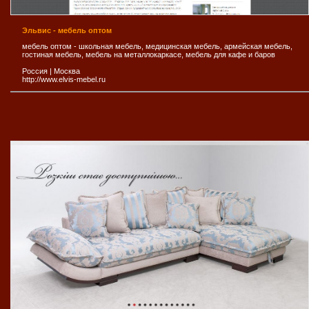
Эльвис - мебель оптом
мебель оптом - школьная мебель, медицинская мебель, армейская мебель,
гостиная мебель, мебель на металлокаркасе, мебель для кафе и баров
Россия
|
Москва
http://www.elvis-mebel.ru