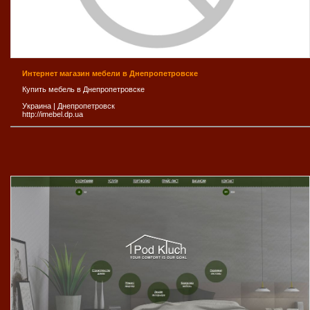
Интернет магазин мебели в Днепропетровске
Купить мебель в Днепропетровске
Украина
|
Днепропетровск
http://imebel.dp.ua