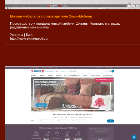
Мягкая мебель от производителя Экми-Мебель
Производство и продажа мягкой мебели. Диваны. Кровати, матрацы,
раздвижные механизмы.
Украина
|
Киев
http://www.ekmi-mebli.com