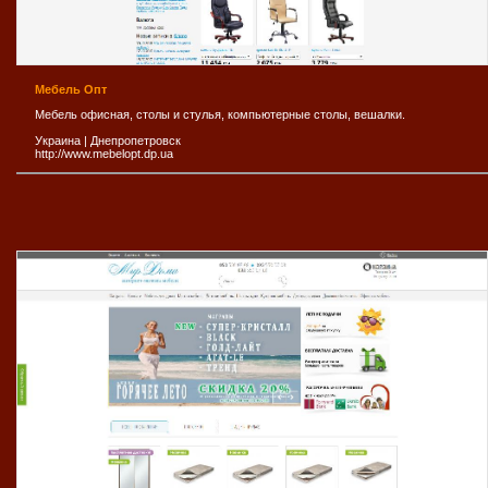
Мебель Опт
Мебель офисная, столы и стулья, компьютерные столы, вешалки.
Украина
|
Днепропетровск
http://www.mebelopt.dp.ua