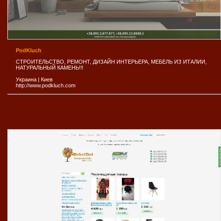
PodKluch
СТРОИТЕЛЬСТВО, РЕМОНТ, ДИЗАЙН ИНТЕРЬЕРА, МЕБЕЛЬ ИЗ ИТАЛИИ,
НАТУРАЛЬНЫЙ КАМЕНЬ!!!
Украина
|
Киев
http://www.podkluch.com