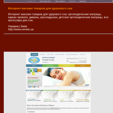
Интернет магазин товаров для здорового сна
Интернет магазин товаров для здорового сна: ортопедические матрацы,
каркас-кровати, диваны, раскладушки, детские ортопедические матрацы, все
аксесуары для сна.
Украина
|
Киев
http://www.veneto.ua