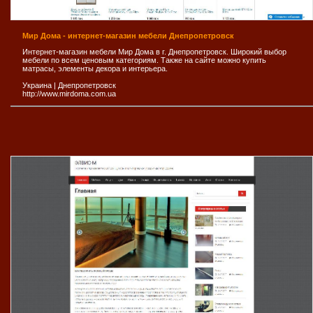
Мир Дома - интернет-магазин мебели Днепропетровск
Интернет-магазин мебели Мир Дома в г. Днепропетровск. Широкий выбор
мебели по всем ценовым категориям. Также на сайте можно купить
матрасы, элементы декора и интерьера.
Украина
|
Днепропетровск
http://www.mirdoma.com.ua