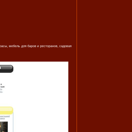
расы, мебель для баров и ресторанов, садовая