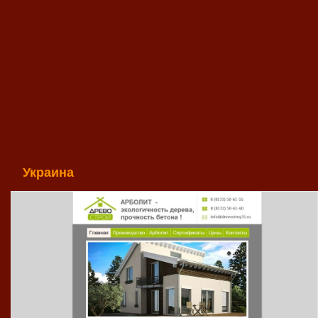
Украина