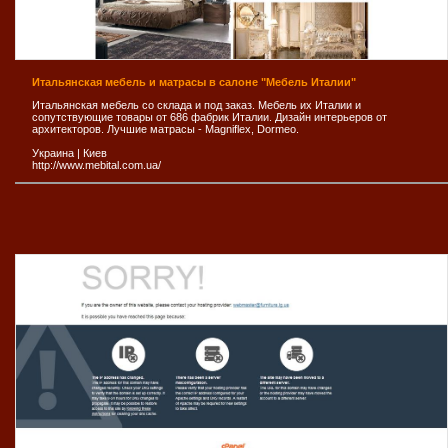
Итальянская мебель и матрасы в салоне "Мебель Италии"
Итальянская мебель со склада и под заказ. Мебель их Италии и
сопутствующие товары от 686 фабрик Италии. Дизайн интерьеров от
архитекторов. Лучшие матрасы - Magniflex, Dormeo.
Украина
|
Киев
http://www.mebital.com.ua/