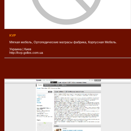
KVP
Мягкая мебель, Ортопедические матрасы фабрика, Корпусная Мебель.
Украина
|
Киев
http://kvp.gollos.com.ua