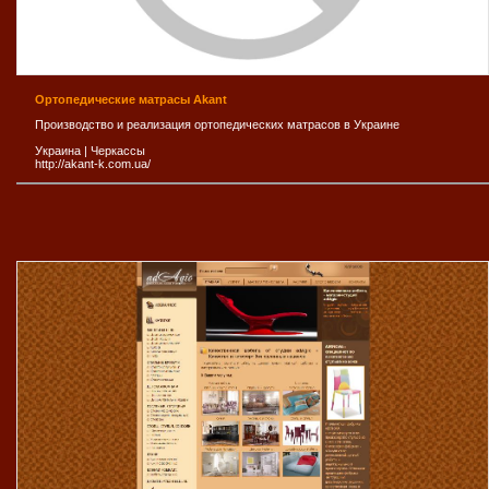
Ортопедические матрасы Akant
Производство и реализация ортопедических матрасов в Украине
Украина
|
Черкассы
http://akant-k.com.ua/