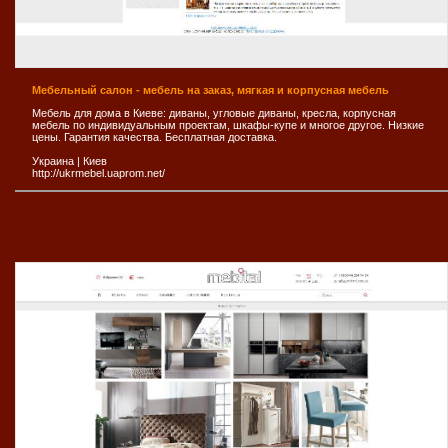
Мебельный салон - мебель на заказ, мягкая и корпусная мебель
Мебель для дома в Киеве: диваны, угловые диваны, кресла, корпусная
мебель по индивидуальным проектам, шкафы-купе и многое другое. Низкие
цены. Гарантия качества. Бесплатная доставка.
Украина
|
Киев
http://ukrmebel.uaprom.net/