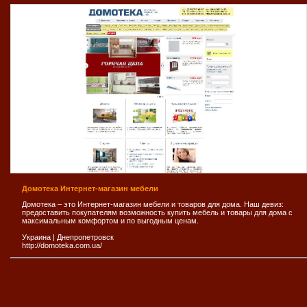
Домотека Интернет-магазин мебели
Домотека – это Интернет-магазин мебели и товаров для дома. Наш девиз:
предоставить покупателям возможность купить мебель и товары для дома с
максимальным комфортом и по выгодным ценам.
Украина
|
Днепропетровск
http://domoteka.com.ua/