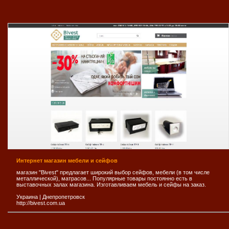
Интернет магазин мебели и сейфов
магазин "Bivest" предлагает широкий выбор сейфов, мебели (в том числе
металлической), матрасов... Популярные товары постоянно есть в
выставочных залах магазина. Изготавливаем мебель и сейфы на заказ.
Украина
|
Днепропетровск
http://bivest.com.ua