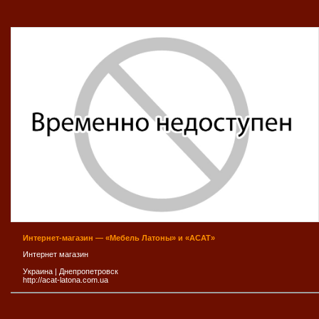
Интернет-магазин — «Мебель Латоны» и «АСАТ»
Интернет магазин
Украина
|
Днепропетровск
http://acat-latona.com.ua