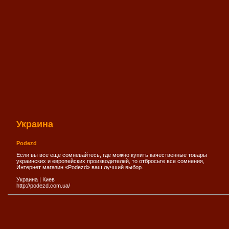
Украина
Podezd
Если вы все еще сомневайтесь, где можно купить качественные товары
украинских и европейских производителей, то отбросьте все сомнения,
Интернет магазин «Podezd» ваш лучший выбор.
Украина
|
Киев
http://podezd.com.ua/