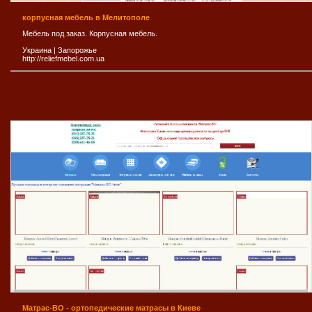
корпусная мебель в Мелитополе
Мебель под заказ. Корпусная мебель.
Украина
|
Запорожье
http://reliefmebel.com.ua
Матрас-ВО - ортопедические матрасы в Киеве