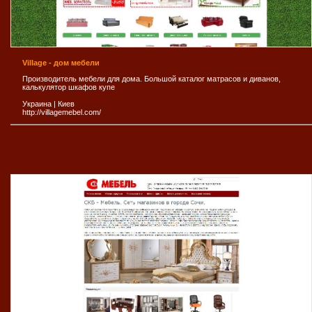
Village - дом мебели
Производитель мебели для дома. Большой каталог матрасов и диванов,
калькулятор шкафов купе
Украина
|
Киев
http://villagemebel.com/