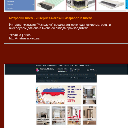
Матрасин Киев - интернет-магазин матрасов в Киеве
Интернет-магазин "Матрасин" предлагает ортопедические матрасы и
аксессуары для сна в Киеве со склада производителя.
Украина
|
Киев
http://matrasin.kiev.ua