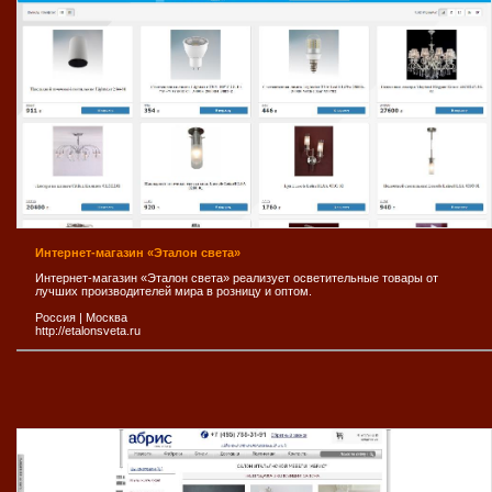
Интернет-магазин «Эталон света»
Интернет-магазин «Эталон света» реализует осветительные товары от
лучших производителей мира в розницу и оптом.
Россия
|
Москва
http://etalonsveta.ru