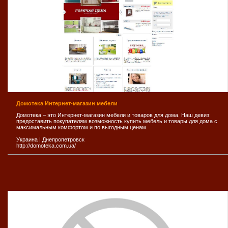
Домотека Интернет-магазин мебели
Домотека – это Интернет-магазин мебели и товаров для дома. Наш девиз:
предоставить покупателям возможность купить мебель и товары для дома с
максимальным комфортом и по выгодным ценам.
Украина
|
Днепропетровск
http://domoteka.com.ua/