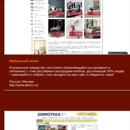
Мебельный салон
Итальянское изящество, постоянно обновляющийся ассортимент и
связанные с этим регулярные распродажи мебели, достигающие 50% скидки
– приезжайте в «Абрис», или заходите на наш сайт, и убедитесь сами!
Россия
|
Москва
http://www.abriss.ru/