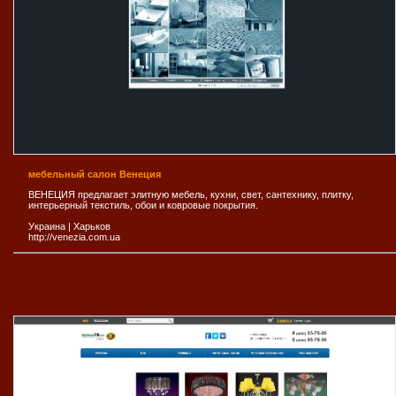
мебельный салон Венеция
ВЕНЕЦИЯ предлагает элитную мебель, кухни, свет, сантехнику, плитку,
интерьерный текстиль, обои и ковровые покрытия.
Украина
|
Харьков
http://venezia.com.ua