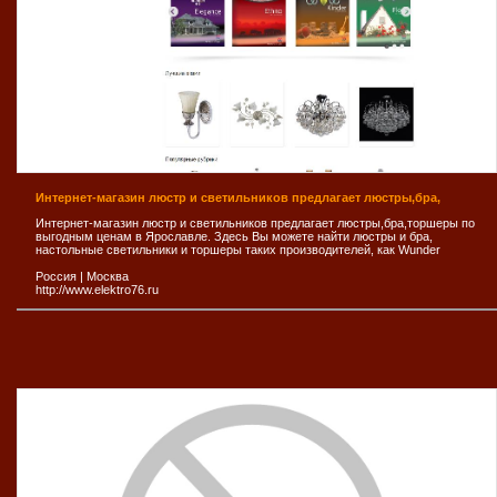
Интернет-магазин люстр и светильников предлагает люстры,бра,
Интернет-магазин люстр и светильников предлагает люстры,бра,торшеры по
выгодным ценам в Ярославле. Здесь Вы можете найти люстры и бра,
настольные светильники и торшеры таких производителей, как Wunder
Россия
|
Москва
http://www.elektro76.ru