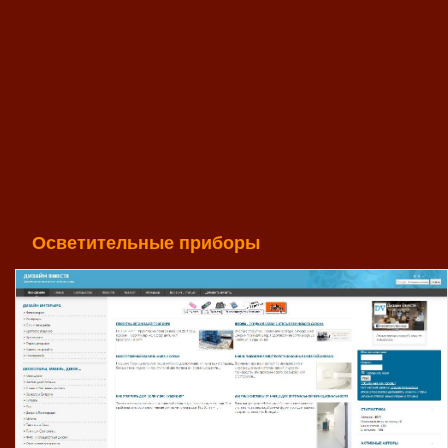
Осветительные приборы