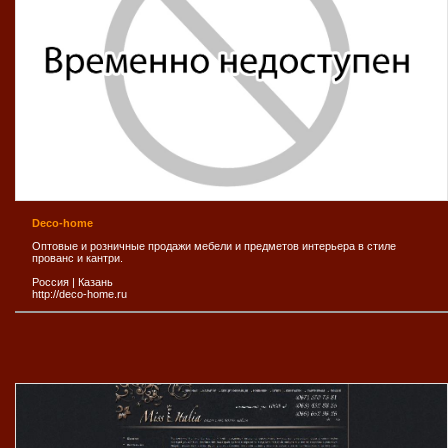
Deco-home
Оптовые и розничные продажи мебели и предметов интерьера в стиле
прованс и кантри.
Россия
|
Казань
http://deco-home.ru