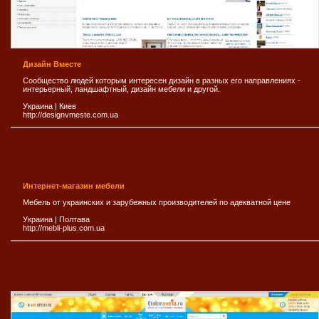
Дизайн Вместе
Сообщество людей которым интересен дизайн в разных его направлениях -
интерьерный, ландшафтный, дизайн мебели и другой.
Украина
|
Киев
http://designvmeste.com.ua
Интернет-магазин мебели
Мебель от украинских и зарубежных производителей по адекватной цене
Украина
|
Полтава
http://mebli-plus.com.ua