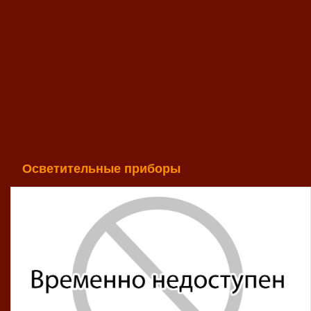
Осветительные приборы