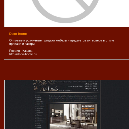
Deco-home
Оптовые и розничные продажи мебели и предметов интерьера в стиле
прованс и кантри.
Россия
|
Казань
http://deco-home.ru