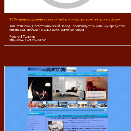
ТСЗ- производитель кованой мебели и малых архитектурных форм
Тольяттинский Светотехнический Завод - производитель кованых предметов
интерьера, мебели и малых архитектурных форм
Россия
|
Тольяти
http://www.svet-zavod.ru/