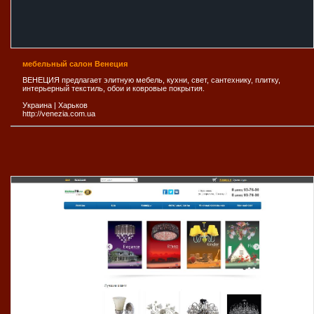
мебельный салон Венеция
ВЕНЕЦИЯ предлагает элитную мебель, кухни, свет, сантехнику, плитку,
интерьерный текстиль, обои и ковровые покрытия.
Украина
|
Харьков
http://venezia.com.ua