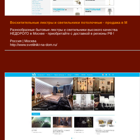
Восхитительные люстры и светильники потолочные - продажа в М
Разнообразные бытовые люстры и светильники высокого качества
НЕДОРОГО в Москве - приобретайте с доставкой в регионы РФ !
Россия
|
Москва
http://www.svetilniki-na-dom.ru/