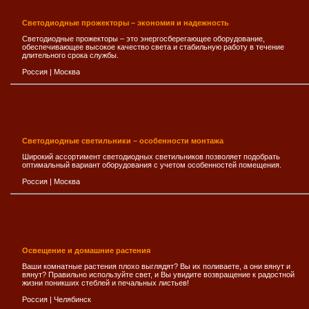
Светодиодные прожекторы – экономия и надежность
Светодиодные прожекторы – это энергосберегающее оборудование,
обеспечивающее высокое качество света и стабильную работу в течение
длительного срока службы.
Россия
|
Москва
Светодиодные светильники – особенности монтажа
Широкий ассортимент светодиодных светильников позволяет подобрать
оптимальный вариант оборудования с учетом особенностей помещения.
Россия
|
Москва
Освещение и домашние растения
Ваши комнатные растения плохо выглядят? Вы их поливаете, а они вянут и
вянут? Правильно используйте свет, и Вы увидите возвращение к радостной
жизни поникших стеблей и печальных листьев!
Россия
|
Челябинск