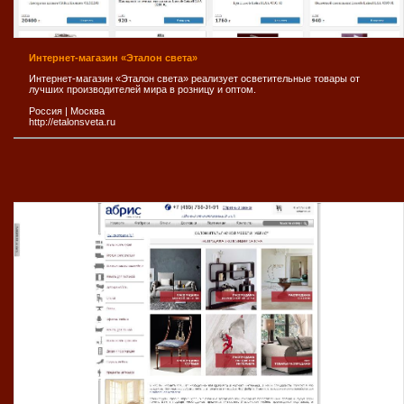
Интернет-магазин «Эталон света»
Интернет-магазин «Эталон света» реализует осветительные товары от
лучших производителей мира в розницу и оптом.
Россия
|
Москва
http://etalonsveta.ru