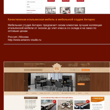
Качественная итальянская мебель в мебельной студии Антарес
Мебельная студия Антарес предлагает своим клиентам лучшие коллекции
итальянской мебели от эконом до элит класса со склада и на заказ по
оптовым ценам.
Россия
|
Москва
http://www.antares-studio.ru