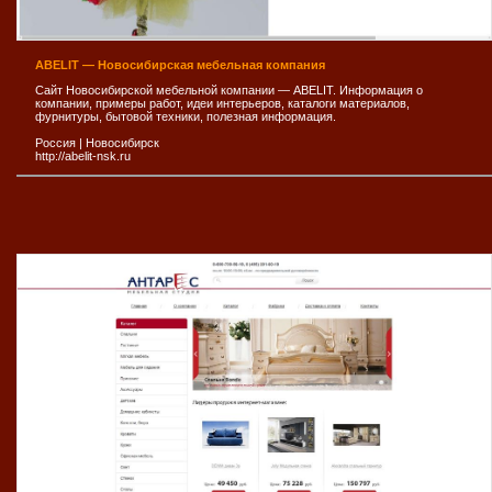
ABELIT — Новосибирская мебельная компания
Сайт Новосибирской мебельной компании — ABELIT. Информация о
компании, примеры работ, идеи интерьеров, каталоги материалов,
фурнитуры, бытовой техники, полезная информация.
Россия
|
Новосибирск
http://abelit-nsk.ru