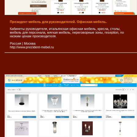
Президент мебель для руководителей. Офисная мебель.
Кабинеты руководителя, итальянская офисная мебель, кресла, столы,
мебель для персонала, мягкая мебель, переговорные зоны, reseption, по
низким ценам производителя.
Россия
|
Москва
http://www.prezident-mebel.ru