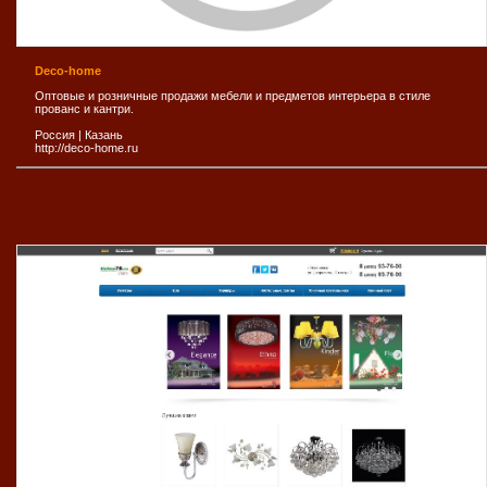
Deco-home
Оптовые и розничные продажи мебели и предметов интерьера в стиле
прованс и кантри.
Россия
|
Казань
http://deco-home.ru