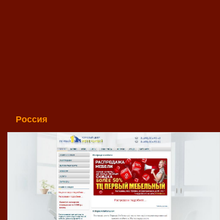
Россия