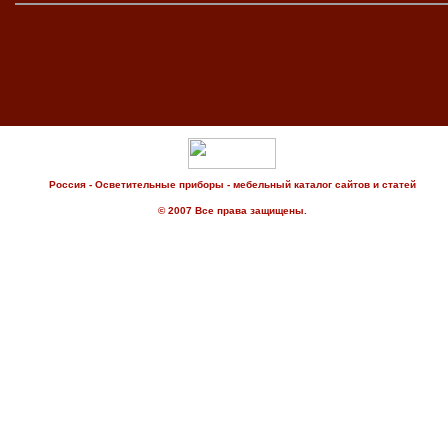
Россия - Осветительные приборы - мебельный каталог сайтов и статей
© 2007 Все права защищены.