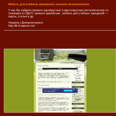
Мебель для учебных заведений, кровати металлические
У нас Вы найдете кровати одноярусные и двухъярусные металлические со
спинками из ЛДСП, кровати армейские , мебель для учебных заведений —
парты, стулья и др.
Украина
|
Днепропетровск
http://lit-d.uaprom.net