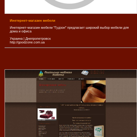
Инетернет-магазин мебели
Инетернет-магазин мебели "Гудзон" предлагает широкий выбор мебели для
дома и офиса
Украина
|
Днепропетровск
http://goodzone.com.ua