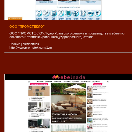
ООО "ПРОМСТЕКЛО"
ООО "ПРОМСТЕКЛО"-Лидер Уральского региона в производстве мебели из
обычного и триплексированного(ударопрочного) стекла
Россия
|
Челябинск
http://www.promsteklo.my1.ru