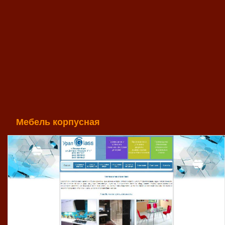
Мебель корпусная