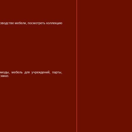
изводстве мебели, посмотреть коллекцию
моды, мебель для учреждений, парты,
заказ.