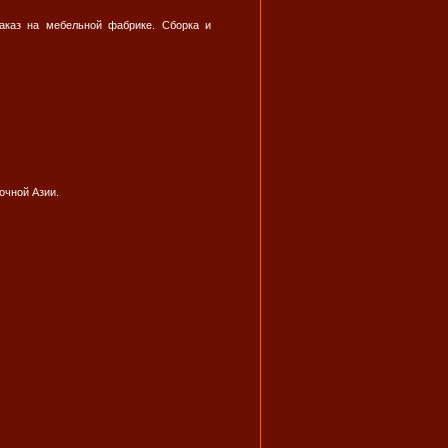
заказ на мебельной фабрике. Сборка и
очной Азии.