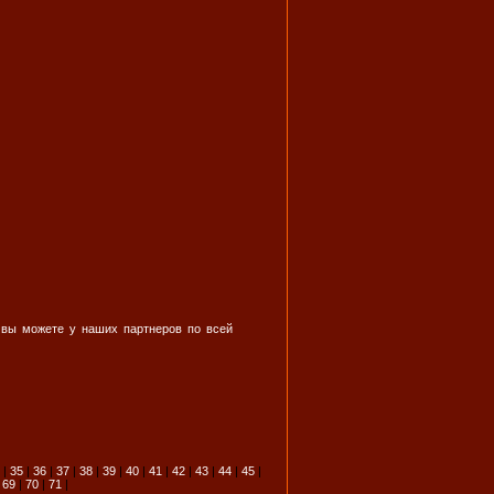
» вы можете у наших партнеров по всей
|
35
|
36
|
37
|
38
|
39
|
40
|
41
|
42
|
43
|
44
|
45
|
|
69
|
70
|
71
|