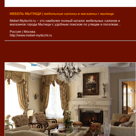
МЕБЕЛЬ МЫТИЩИ | мебельные салоны и магазины г мытищи
Mebel-Mytischi.ru – это наиболее полный каталог мебельных салонов и
магазинов города Мытищи с удобным поиском по улицам и поселкам...
Россия
|
Москва
http://www.mebel-mytischi.ru