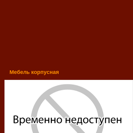
Мебель корпусная