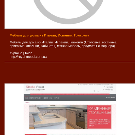
Мебель для дома из Италии, Испании, Гонконга
Мебель для дома из Италии, Испании, Гонконга (Столовые, гостиные,
прихожие, спальни, кабинеты, мягкая мебель, предметы интерьера)
Украина
|
Киев
http://royal-mebel.com.ua