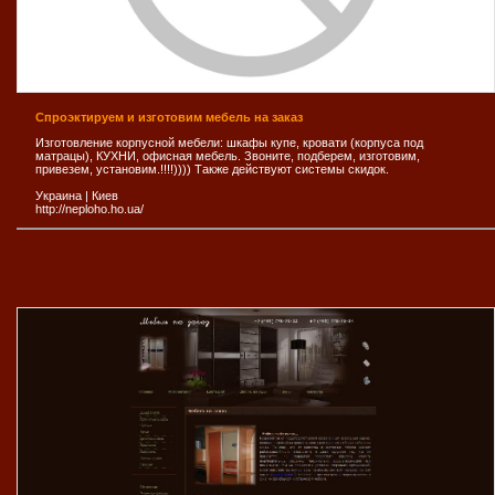
Спроэктируем и изготовим мебель на заказ
Изготовление корпусной мебели: шкафы купе, кровати (корпуса под
матрацы), КУХНИ, офисная мебель. Звоните, подберем, изготовим,
привезем, установим.!!!!)))) Также действуют системы скидок.
Украина
|
Киев
http://neploho.ho.ua/