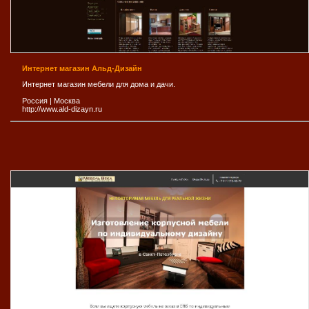
Интернет магазин Альд-Дизайн
Интернет магазин мебели для дома и дачи.
Россия
|
Москва
http://www.ald-dizayn.ru