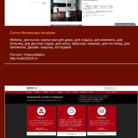
Салон Интерьера Антураж
Мебель: для кухни, корпусная для дома, для отдыха, для кемпинга, для
больниц, для детских садов, для школ, офисная, кованая, для гостиниц, для
библиотек. Дизайн: квартир, коттеджей.
Россия
|
Новосибирск
http://salon2010.ru