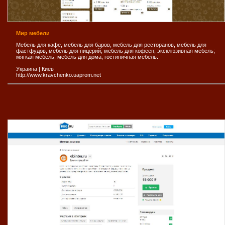
Мир мебели
Мебель для кафе, мебель для баров, мебель для ресторанов, мебель для
фастфудов, мебель для пицерий, мебель для кофеен, эксклюзивная мебель;
мягкая мебель; мебель для дома; гостиничная мебель.
Украина
|
Киев
http://www.kravchenko.uaprom.net