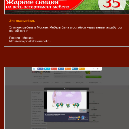
Элитная мебель
Элитная мебель в Москве. Мебель была и остаётся неизменным атрибутом
нашей жизни.
Россия
|
Москва
http://www.pinskdrevmebel.ru