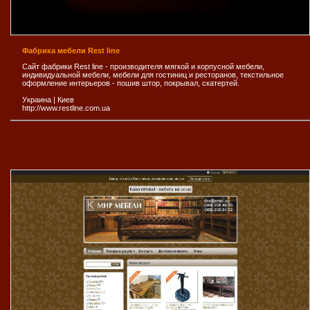
Фабрика мебели Rest line
Сайт фабрики Rest line - производителя мягкой и корпусной мебели,
индивидуальной мебели, мебели для гостиниц и ресторанов, текстильное
оформление интерьеров - пошив штор, покрывал, скатертей.
Украина
|
Киев
http://www.restline.com.ua