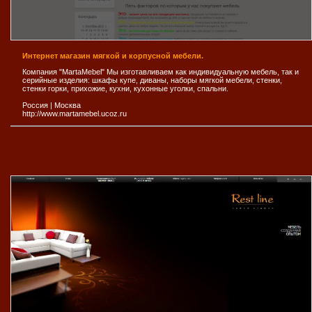
Интернет магазин мягкой и корпусной мебели.
Компания "MartaMebel" Мы изготавливаем как индивидуальную мебель, так и
серийные изделия: шкафы купе, диваны, наборы мягкой мебели, стенки,
стенки горки, прихожие, кухни, кухонные уголки, спальни.
Россия
|
Москва
http://www.martamebel.ucoz.ru