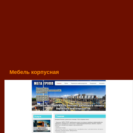
Мебель корпусная