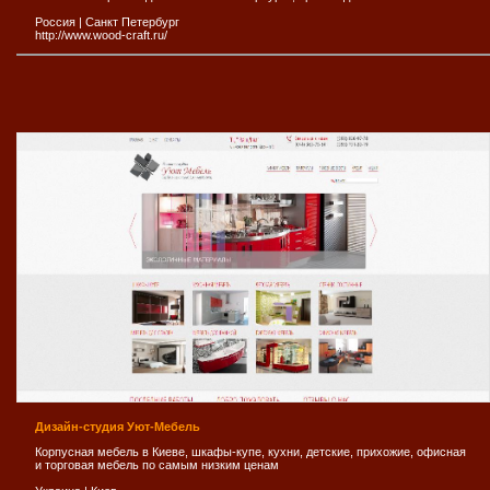
Россия
|
Санкт Петербург
http://www.wood-craft.ru/
Дизайн-студия Уют-Мебель
Корпусная мебель в Киеве, шкафы-купе, кухни, детские, прихожие, офисная
и торговая мебель по самым низким ценам