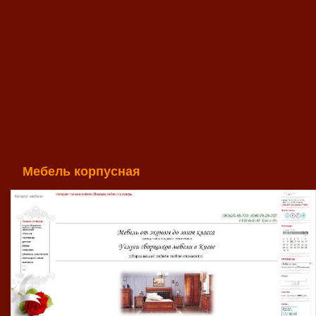
Мебель корпусная