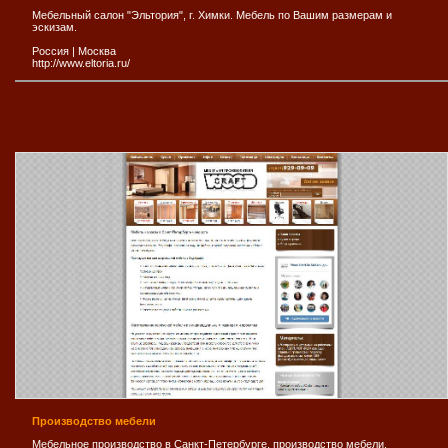
Мебельный салон "Эльтория", г. Химки. Мебель по Вашим размерам и
эскизам.
Россия
|
Москва
http://www.eltoria.ru/
Производство мебели
Мебельное производство в Санкт-Петербурге, производство мебели.