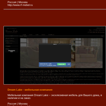
Россия
|
Москва
http://www.rf-mebel.ru
Dream Lake - мебельная компания
Мебельная компания Dream Lake – эксклюзивная мебель для Вашего дома, в
наличии и на заказ.
Россия
|
Москва