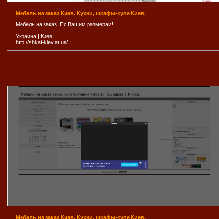
Мебель на заказ Киев. Кухни, шкафы-купе Киев.
Мебель на заказ. По Вашим размерам!
Украина
|
Киев
http://shkaf-kiev.at.ua/
Мебель на заказ Киев. Кухни, шкафы-купе Киев.