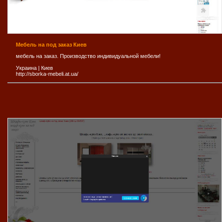
Мебель на под заказ Киев
мебель на заказ. Производство индивидуальной мебели!
Украина
|
Киев
http://sborka-mebeli.at.ua/