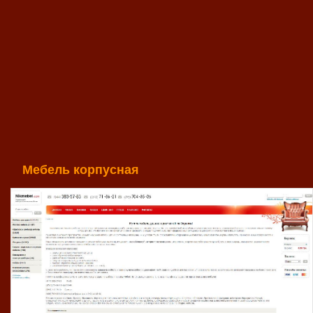
Мебель корпусная