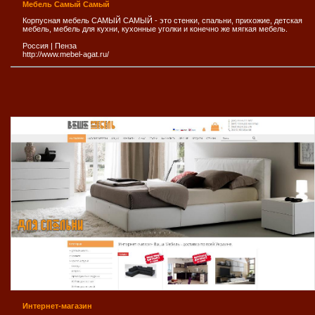
Мебель Самый Самый
Корпусная мебель САМЫЙ САМЫЙ - это стенки, спальни, прихожие, детская
мебель, мебель для кухни, кухонные уголки и конечно же мягкая мебель.
Россия
|
Пенза
http://www.mebel-agat.ru/
Интернет-магазин