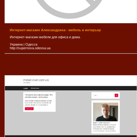
Интернет-магазин Александрина - мебель и интерьер
Интернет-магазин мебели для офиса и дома.
Украина
|
Одесса
http://supernova.odessa.ua