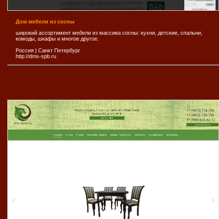
Дом мебели из сосны
широкий ассортимент мебели из массива сосны: кухни, детские, спальни,
комоды, шкафы и многое другое.
Россия
|
Санкт Петербург
http://dms-spb.ru