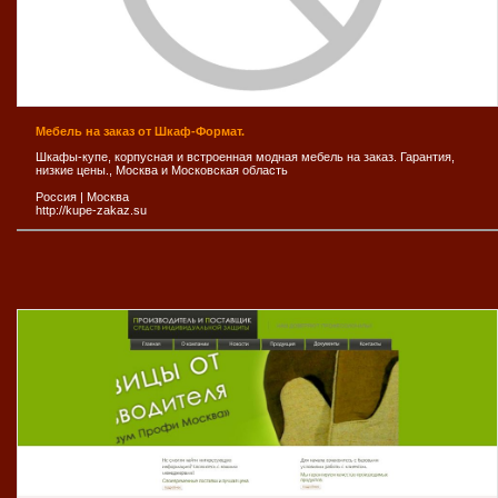
Мебель на заказ от Шкаф-Формат.
Шкафы-купе, корпусная и встроенная модная мебель на заказ. Гарантия,
низкие цены., Москва и Московская область
Россия
|
Москва
http://kupe-zakaz.su