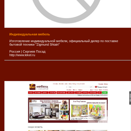
Индивидуальная мебель
Изготовление индивидуальной мебели, официальный дилер по поставке
бытовой техники "Zigmund Shtain"
Россия
|
Сергиев Посад
http://www.lekel.ru