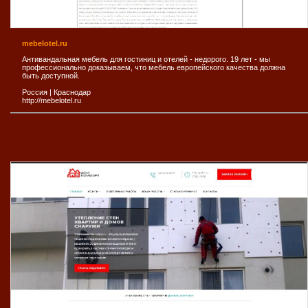
mebelotel.ru
Антивандальная мебель для гостиниц и отелей - недорого. 19 лет - мы
профессионально доказываем, что мебель европейского качества должна
быть доступной.
Россия
|
Краснодар
http://mebelotel.ru