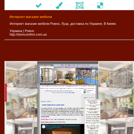
Интернет магазин мебели
Интернет магазин мебели Ровно, Луцк, доставка по Украине, В Киеве.
Украина
|
Ровно
http://domcomfort.com.ua