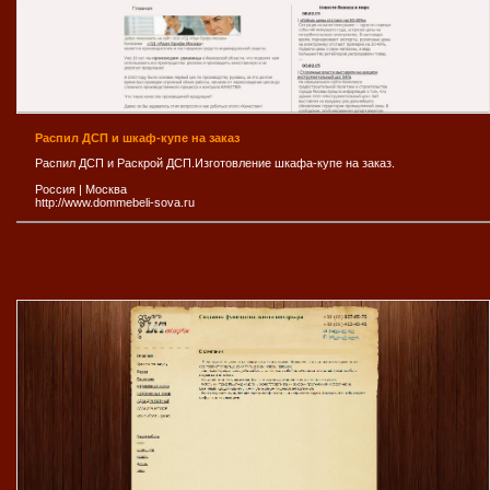
Распил ДСП и шкаф-купе на заказ
Распил ДСП и Раскрой ДСП.Изготовление шкафа-купе на заказ.
Россия
|
Москва
http://www.dommebeli-sova.ru