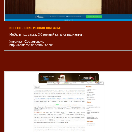
Изготовление мебели под заказ
Мебель под заказ. Объемный каталог вариантов.
Украина
|
Севастополь
http://litenterprise.nethouse.ru/