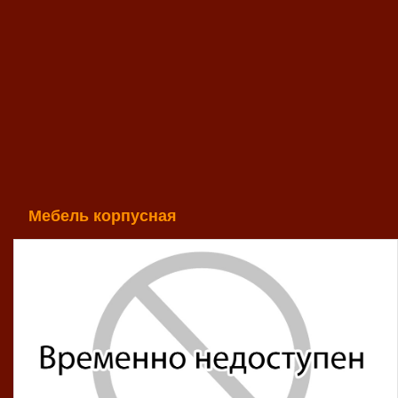
Мебель корпусная