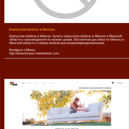
Корпусная мебель в Минске.
Корпусная мебель в Минске. Купить корпусную мебель в Минске и Минской
области у производителя по низким ценам. Бесплатная доставка по Минску и
Минской области и сборка мебели высококвалифицированными
Беларусь
|
Минск
http://www.korpus-mebelminsk.com