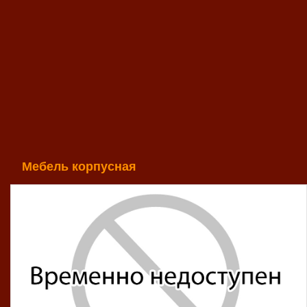
Мебель корпусная