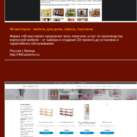
48 мастеров - мебель для дома, офиса, торговли
Фирма «48 мастеров» предлагает весь перечень услуг по производству
корпусной мебели – от замера и создания 3D-проекта до установки и
гарантийного обслуживания.
Россия
|
Липецк
http://48masterov.ru