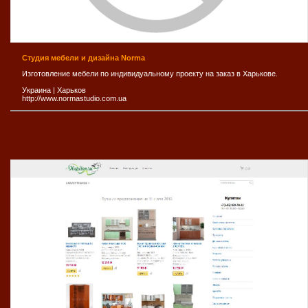
Студия мебели и дизайна Norma
Изготовление мебели по индивидуальному проекту на заказ в Харькове.
Украина
|
Харьков
http://www.normastudio.com.ua