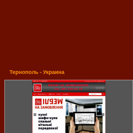
Тернополь - Украина