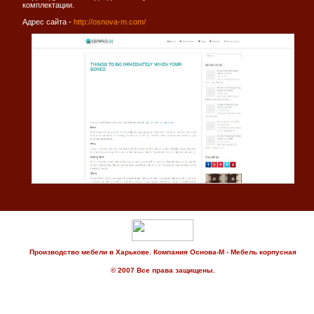
комплектации.
Адрес сайта -
http://osnova-m.com/
Производство мебели в Харькове. Компания Основа-М - Мебель корпусная
© 2007 Все права защищены.