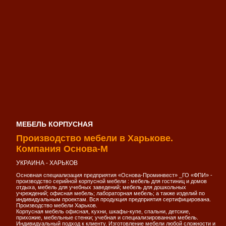
МЕБЕЛЬ КОРПУСНАЯ
Производство мебели в Харькове.
Компания Основа-М
УКРАИНА - ХАРЬКОВ
Основная специализация предприятия «Основа-Проминвест» _ГО «ФПИ» -
производство серийной корпусной мебели : мебель для гостиниц и домов
отдыха, мебель для учебных заведений; мебель для дошкольных
учреждений; офисная мебель; лабораторная мебель; а также изделий по
индивидуальным проектам. Вся продукция предприятия сертифицирована.
Производство мебели Харьков.
Корпусная мебель офисная, кухни, шкафы-купе, спальни, детские,
прихожие, мебельные стенки; учебная и специализированная мебель.
Индивидуальный подход к клиенту. Изготовление мебели любой сложности и