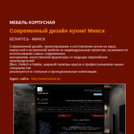
МЕБЕЛЬ КОРПУСНАЯ
Современный дизайн кухни! Минск
БЕЛАРУСЬ - МИНСК
Современный дизайн, проектирование и изготовление кухни на заказ,
корпусной и встроенной мебели по индивидуальным проектам, возможности
использования самых современных
материалов, качественной фурнитуры от ведущих европейских
производителей
Blum, Hettich и Hafele, широкой палитры красок и профессионализм наших
специалистов
реализуются в стильные и функциональные композиции.
Адрес сайта -
http://www.tuktuk.by