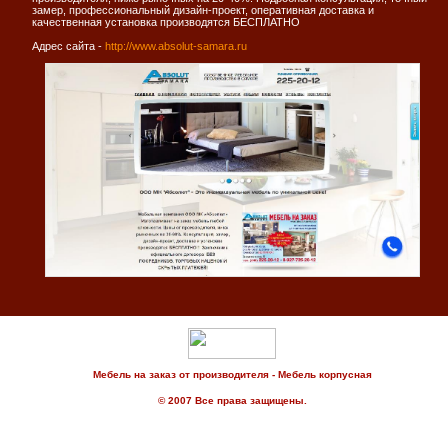
замер, профессиональный дизайн-проект, оперативная доставка и
качественная установка производятся БЕСПЛАТНО
Адрес сайта -
http://www.absolut-samara.ru
Мебель на заказ от производителя - Мебель корпусная
© 2007 Все права защищены.