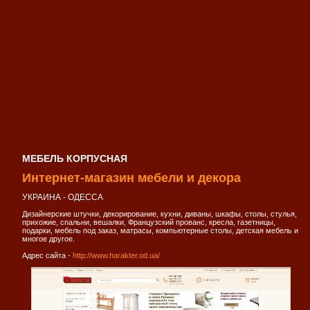
МЕБЕЛЬ КОРПУСНАЯ
Интернет-магазин мебели и декора
УКРАИНА - ОДЕССА
Дизайнерские штучки, декорирование, кухни, диваны, шкафы, столы, стулья,
прихожие, спальни, вешалки, Французский прованс, кресла, газетницы,
подарки, мебель под заказ, матрасы, компьютерные столы, детская мебель и
многое другое.
Адрес сайта -
http://www.harakter.od.ua/