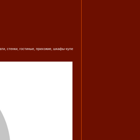
ати, стенки, гостиные, прихожие, шкафы-купе