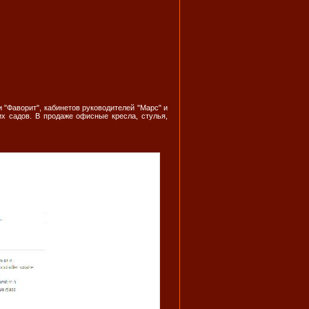
"Фаворит", кабинетов руководителей "Марс" и
х садов. В продаже офисные кресла, стулья,