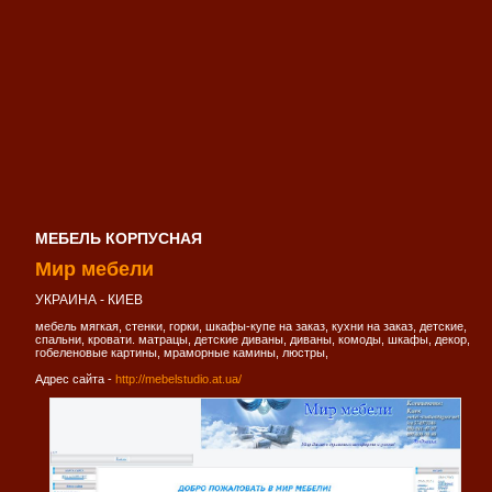
МЕБЕЛЬ КОРПУСНАЯ
Мир мебели
УКРАИНА - КИЕВ
мебель мягкая, стенки, горки, шкафы-купе на заказ, кухни на заказ, детские,
спальни, кровати. матрацы, детские диваны, диваны, комоды, шкафы, декор,
гобеленовые картины, мраморные камины, люстры,
Адрес сайта -
http://mebelstudio.at.ua/