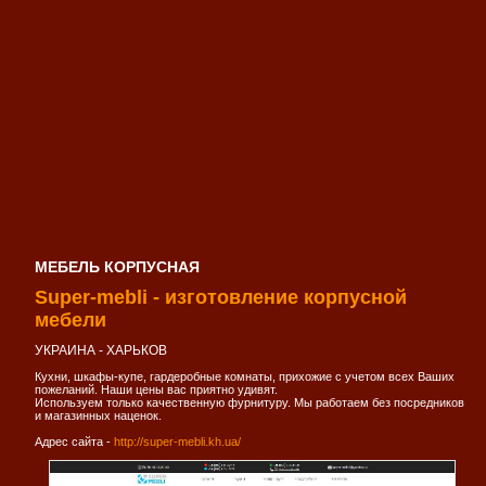
МЕБЕЛЬ КОРПУСНАЯ
Super-mebli - изготовление корпусной
мебели
УКРАИНА - ХАРЬКОВ
Кухни, шкафы-купе, гардеробные комнаты, прихожие с учетом всех Ваших
пожеланий. Наши цены вас приятно удивят.
Используем только качественную фурнитуру. Мы работаем без посредников
и магазинных наценок.
Адрес сайта -
http://super-mebli.kh.ua/