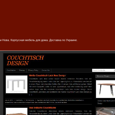
и Нова. Корпусная мебель для дома. Доставка по Украине.