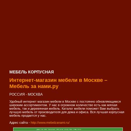
МЕБЕЛЬ КОРПУСНАЯ
Интернет-магазин мебели в Москве –
Мебель за нами.ру
РОССИЯ - МОСКВА
Удобный интернет магазин мебели в Москве с постоянно обновляющимся
широким ассортиментом. У нас в огромном количестве есть как мягкая
мебель, так и деревянная мебель. Каталог мебели поможет Вам выбрать
лучшую мебель от производителя для дома и офиса. Вся лучшая корпусная
мебель продается у нас.
Адрес сайта -
http://www.mebelzanami.ru/