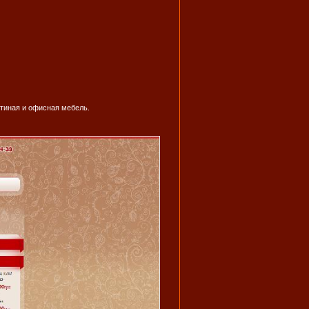
стиная и офисная мебель.