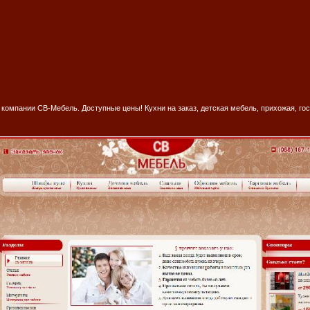
 компании СВ-Мебель. Доступные цены! Кухни на заказ, детская мебель, прихожая, го