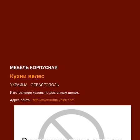
МЕБЕЛЬ КОРПУСНАЯ
Кухни велес
УКРАИНА - СЕВАСТОПОЛЬ
Изготовление кухонь по доступным ценам.
Адрес сайта -
http://www.kuhni-velec.com