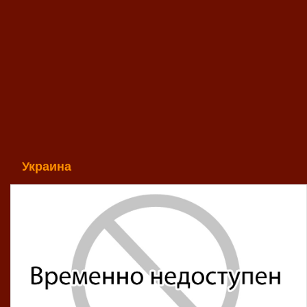
Украина