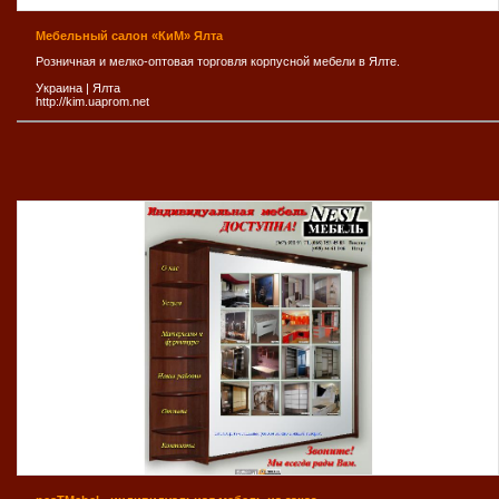
Мебельный салон «КиМ» Ялта
Розничная и мелко-оптовая торговля корпусной мебели в Ялте.
Украина
|
Ялта
http://kim.uaprom.net