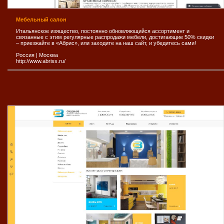
Мебельный салон
Итальянское изящество, постоянно обновляющийся ассортимент и
связанные с этим регулярные распродажи мебели, достигающие 50% скидки
– приезжайте в «Абрис», или заходите на наш сайт, и убедитесь сами!
Россия
|
Москва
http://www.abriss.ru/