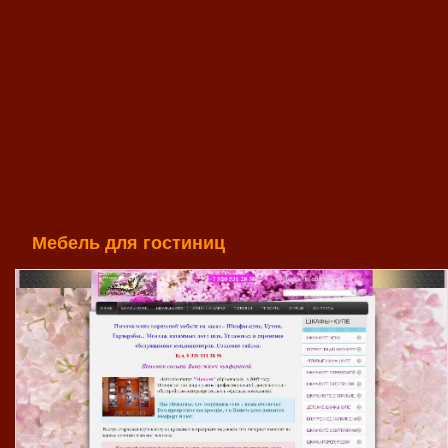
Мебель для гостиниц