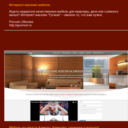
Интернет-магазин мебели
Ищете недорогую качественную мебель для квартиры, дачи или съёмного
жилья? Интернет-магазин "Гусман" – именно то, что вам нужно.
Россия
|
Москва
http://gusmun.ru
Мебель на заказ в Алматы. Качество, гарантии и выгода!