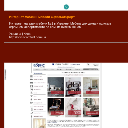
Интернет-магазин мебели ОфисКомфорт
Интернет магазин мебели №1 в Украине. Мебель для дома и офиса в
огромном ассортименте по самым низким ценам.
Украина
|
Киев
http://officecomfort.com.ua