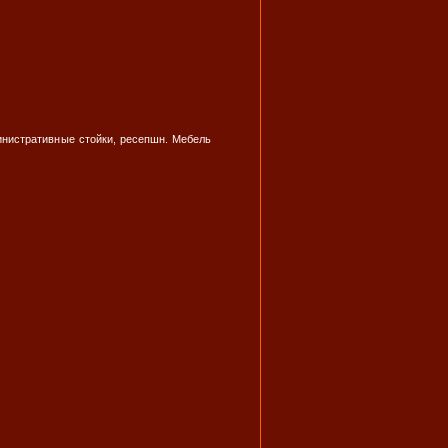
инистративные стойки, ресепшн. Мебель