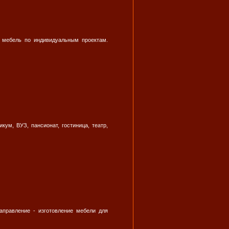
 мебель по индивидуальным проектам.
кум, ВУЗ, пансионат, гостиница, театр,
аправление - изготовление мебели для