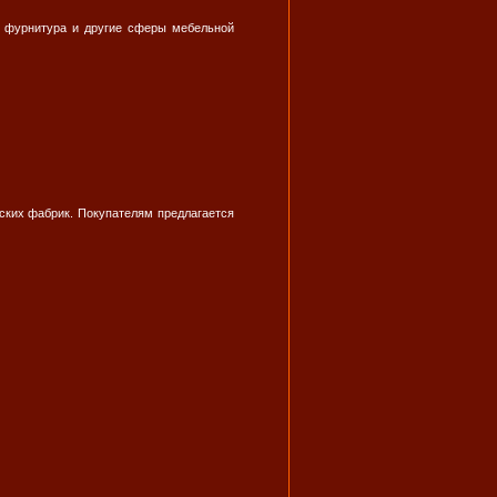
я фурнитура и другие сферы мебельной
ских фабрик. Покупателям предлагается