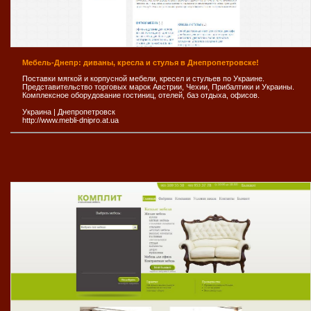
Мебель-Днепр: диваны, кресла и стулья в Днепропетровске!
Поставки мягкой и корпусной мебели, кресел и стульев по Украине.
Представительство торговых марок Австрии, Чехии, Прибалтики и Украины.
Комплексное оборудование гостиниц, отелей, баз отдыха, офисов.
Украина
|
Днепропетровск
http://www.mebli-dnipro.at.ua