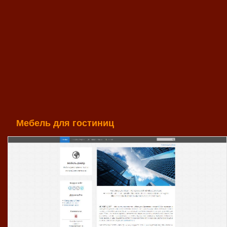
Мебель для гостиниц