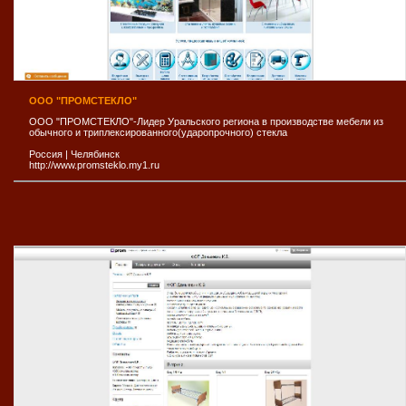
ООО "ПРОМСТЕКЛО"
ООО "ПРОМСТЕКЛО"-Лидер Уральского региона в производстве мебели из
обычного и триплексированного(ударопрочного) стекла
Россия
|
Челябинск
http://www.promsteklo.my1.ru