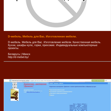
D-мебель. Мебель для Вас. Изготовление мебели.
D-мебель. Мебель для Вас. Изготовление мебели. Качественная мебель.
Кухни, шкафы-купе, горки, прихожие. Индивидуальные компьютерные
проекты.
Беларусь
|
Минск
http://d-mebel.by/