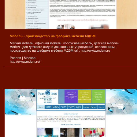
Мебель - производство на фабрике мебели МДВМ
Мягкая мебель, офисная мебель, корпусная мебель, детская мебель,
мебель для детского сада и дошкольных учреждений, столешницы,
производство на фабрике мебели МДВМ url : http://www.mdvm.ru
Россия
|
Москва
http://www.mdvm.ru/