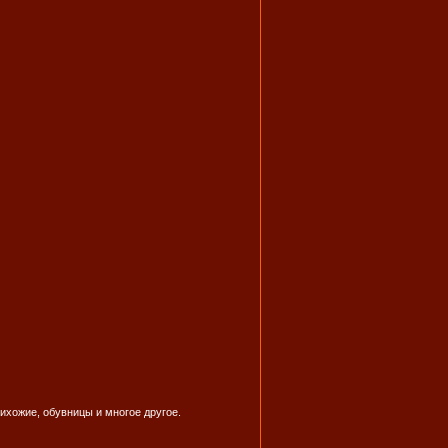
ихожие, обувницы и многое другое.