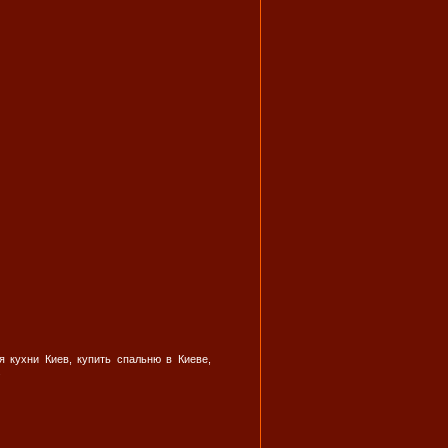
я кухни Киев, купить спальню в Киеве,
.