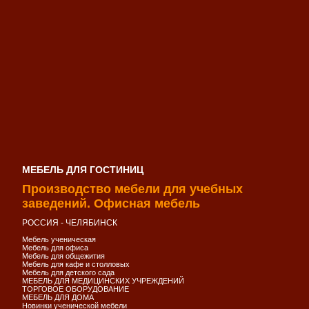
МЕБЕЛЬ ДЛЯ ГОСТИНИЦ
Производство мебели для учебных
заведений. Офисная мебель
РОССИЯ - ЧЕЛЯБИНСК
Мебель ученическая
Мебель для офиса
Мебель для общежития
Мебель для кафе и столловых
Мебель для детского сада
МЕБЕЛЬ ДЛЯ МЕДИЦИНСКИХ УЧРЕЖДЕНИЙ
ТОРГОВОЕ ОБОРУДОВАНИЕ
МЕБЕЛЬ ДЛЯ ДОМА
Новинки ученической мебели