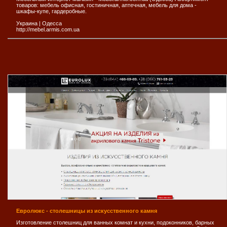
товаров: мебель офисная, гостиничная, аптечная, мебель для дома -
шкафы-купе, гардеробные.
Украина
|
Одесса
http://mebel.armis.com.ua
Евролюкс - столешницы из искусственного камня
Изготовление столешниц для ванных комнат и кухни, подоконников, барных