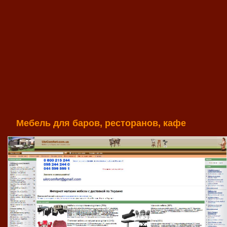
Мебель для баров, ресторанов, кафе