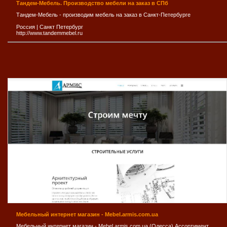
Тандем-Мебель. Производство мебели на заказ в СПб
Тандем-Мебель - производим мебель на заказ в Санкт-Петербурге
Россия
|
Санкт Петербург
http://www.tandemmebel.ru
Мебельный интернет магазин - Mebel.armis.com.ua
Мебельный интернет магазин - Mebel.armis.com.ua (Одесса) Ассортимент