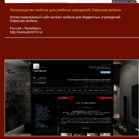
Производство мебели для учебных заведений. Офисная мебель
Иллюстрированный сайт каталог мебели для бюджетных учреждений.
Офисная мебель.
Россия
|
Челябинск
http://www.pkmt74.ru/