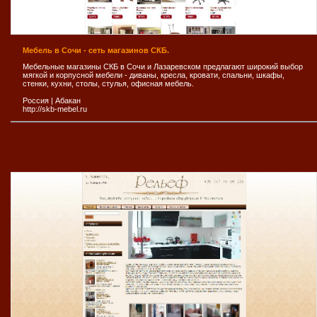
Мебель в Сочи - сеть магазинов СКБ.
Мебельные магазины СКБ в Сочи и Лазаревском предлагают широкий выбор
мягкой и корпусной мебели - диваны, кресла, кровати, спальни, шкафы,
стенки, кухни, столы, стулья, офисная мебель.
Россия
|
Абакан
http://skb-mebel.ru