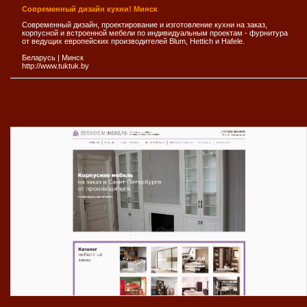
Современный дизайн кухни! Минск
Современный дизайн, проектирование и изготовление кухни на заказ,
корпусной и встроенной мебели по индивидуальным проектам - фурнитура
от ведущих европейских производителей Blum, Hettich и Hafele.
Беларусь
|
Минск
http://www.tuktuk.by