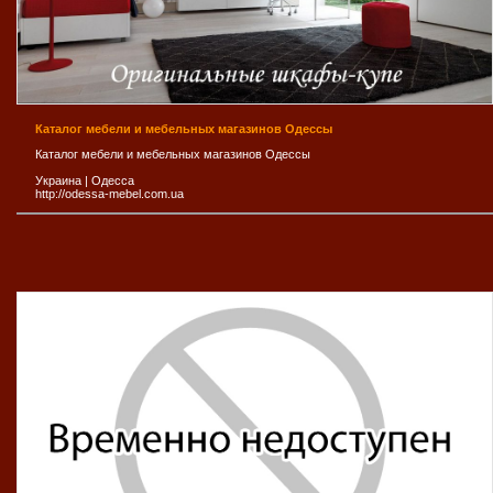
Каталог мебели и мебельных магазинов Одессы
Каталог мебели и мебельных магазинов Одессы
Украина
|
Одесса
http://odessa-mebel.com.ua