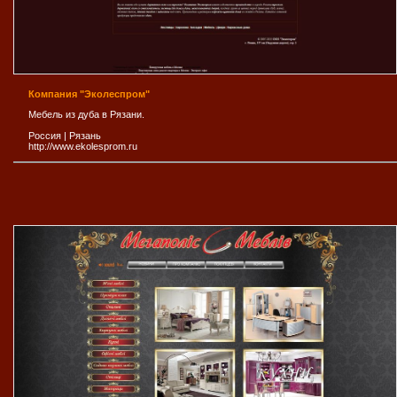
Компания "Эколеспром"
Мебель из дуба в Рязани.
Россия
|
Рязань
http://www.ekolesprom.ru