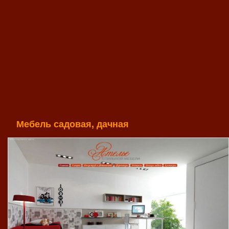
Мебель садовая, дачная