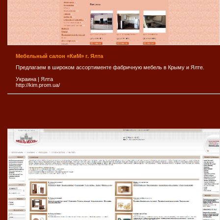
Мебельный салон «КиМ» г. Ялта
Предлагаем в широком ассортименте фабричную мебель в Крыму и Ялте.
Украина
|
Ялта
http://kim.prom.ua/