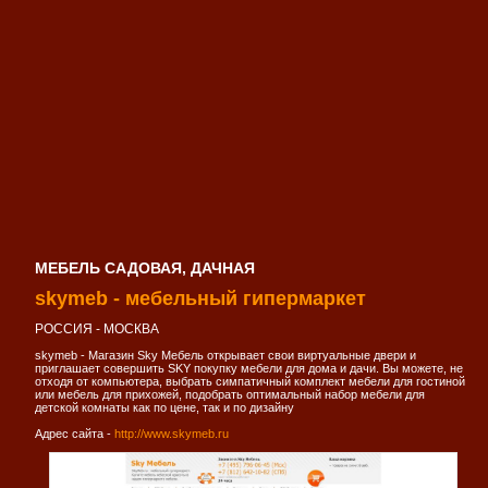
МЕБЕЛЬ САДОВАЯ, ДАЧНАЯ
skymeb - мебельный гипермаркет
РОССИЯ - МОСКВА
skymeb - Магазин Sky Мебель открывает свои виртуальные двери и
приглашает совершить SKY покупку мебели для дома и дачи. Вы можете, не
отходя от компьютера, выбрать симпатичный комплект мебели для гостиной
или мебель для прихожей, подобрать оптимальный набор мебели для
детской комнаты как по цене, так и по дизайну
Адрес сайта -
http://www.skymeb.ru