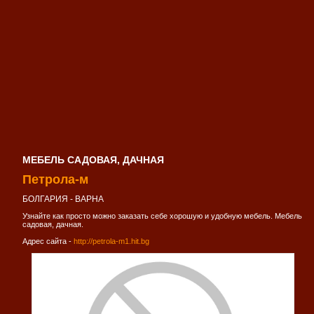
МЕБЕЛЬ САДОВАЯ, ДАЧНАЯ
Петрола-м
БОЛГАРИЯ - ВАРНА
Узнайте как просто можно заказать себе хорошую и удобную мебель. Мебель
садовая, дачная.
Адрес сайта -
http://petrola-m1.hit.bg