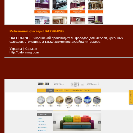
Мебельные фасады UAFORMING
UAFORMING – Украинский производитель фасадов для мебели, кухонных
фасадов, столешниц а также элементов дизайна интерьера.
Украина
|
Харьков
http://uaforming.com