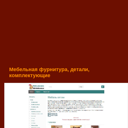
Мебельная фурнитура, детали,
комплектующие