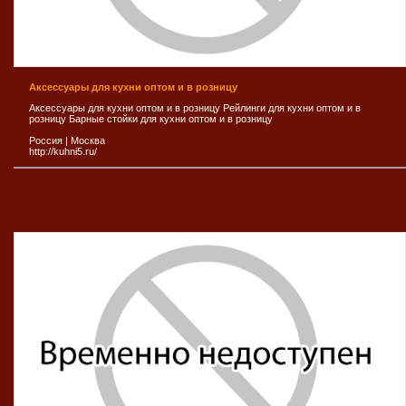
Аксессуары для кухни оптом и в розницу
Аксессуары для кухни оптом и в розницу Рейлинги для кухни оптом и в
розницу Барные стойки для кухни оптом и в розницу
Россия
|
Москва
http://kuhni5.ru/