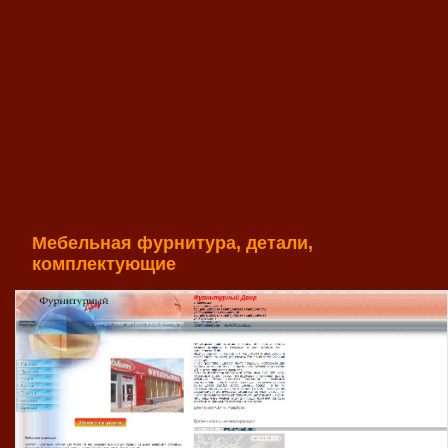
Мебельная фурнитура, детали,
комплектующие