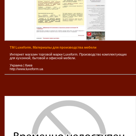
TM Luxeform. Материалы для производства мебели
Интернет магазин торговой марки Luxeform. Производство комплектующих
для кухонной, бытовой и офисной мебели.
Украина
|
Киев
http://www.luxeform.ua