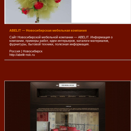
ABELIT — Новосибирская мебельная компания
Сайт Новосибирской мебельной компании — ABELIT. Информация о
компании, примеры работ, идеи интерьеров, каталоги материалов,
фурнитуры, бытовой техники, полезная информация.
Россия
|
Новосибирск
http://abelit-nsk.ru