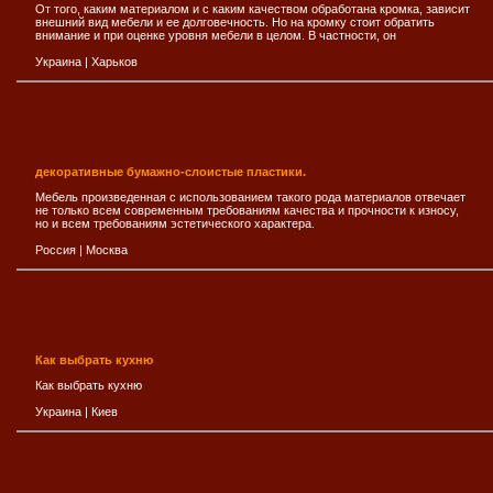
От того, каким материалом и с каким качеством обработана кромка, зависит
внешний вид мебели и ее долговечность. Но на кромку стоит обратить
внимание и при оценке уровня мебели в целом. В частности, он
Украина
|
Харьков
декоративные бумажно-слоистые пластики.
Мебель произведенная с использованием такого рода материалов отвечает
не только всем современным требованиям качества и прочности к износу,
но и всем требованиям эстетического характера.
Россия
|
Москва
Как выбрать кухню
Как выбрать кухню
Украина
|
Киев