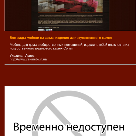
Все виды мебели на заказ, изделия из искусственного камня
Мебель для дома и общественных помещений, изделия любой сложности из
искусственного акрилового камня Corian
Украина
|
Львов
http://www.vsi-mebli.in.ua