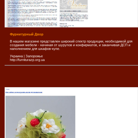
Фурнитурный Двор
В нашем магазине представлен широкий спектр продукции, необходимой для
создания мебели - начиная от шурупов и конфирматов, и заканчивая ДСП и
наполнением для шкафов-купе.
Украина
|
Запорожье
http://furniturazp.org.ua